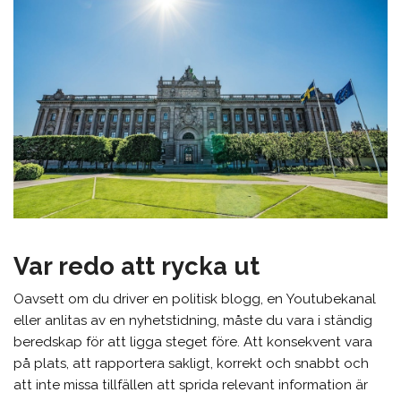
Var redo att rycka ut
Oavsett om du driver en politisk blogg, en Youtubekanal
eller anlitas av en nyhetstidning, måste du vara i ständig
beredskap för att ligga steget före. Att konsekvent vara
på plats, att rapportera sakligt, korrekt och snabbt och
att inte missa tillfällen att sprida relevant information är