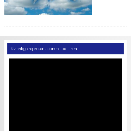
Kvinnliga representationen i politiken