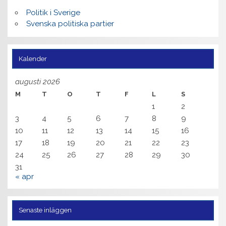
Politik i Sverige
Svenska politiska partier
Kalender
augusti 2026
M
T
O
T
F
L
S
1
2
3
4
5
6
7
8
9
10
11
12
13
14
15
16
17
18
19
20
21
22
23
24
25
26
27
28
29
30
31
« apr
Senaste inläggen