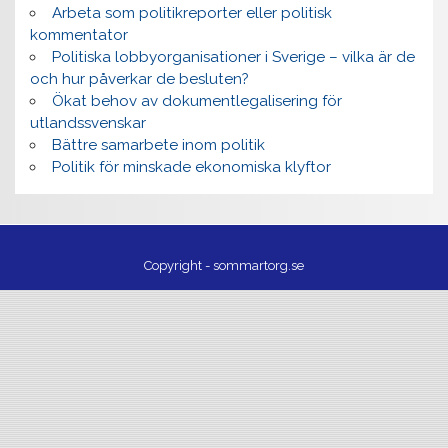
Arbeta som politikreporter eller politisk
kommentator
Politiska lobbyorganisationer i Sverige – vilka är de
och hur påverkar de besluten?
Ökat behov av dokumentlegalisering för
utlandssvenskar
Bättre samarbete inom politik
Politik för minskade ekonomiska klyftor