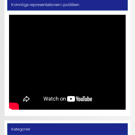
Kvinnliga representationen i politiken
Kategorier